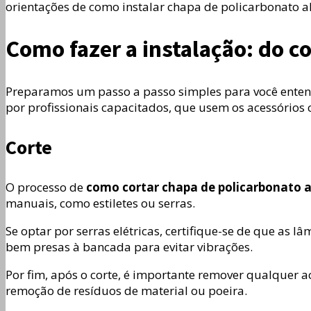
orientações de como instalar chapa de policarbonato al
Como fazer a instalação: do 
Preparamos um passo a passo simples para você entende
por profissionais capacitados, que usem os acessórios c
Corte
O processo de
como cortar chapa de policarbonato a
manuais, como estiletes ou serras.
Se optar por serras elétricas, certifique-se de que as l
bem presas à bancada para evitar vibrações.
Por fim, após o corte, é importante remover qualquer 
remoção de resíduos de material ou poeira.