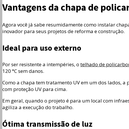
Vantagens da chapa de polica
Agora você já sabe resumidamente como instalar chapa 
inovador para seus projetos de reforma e construção.
Ideal para uso externo
Por ser resistente a intempéries, o
telhado de policarbo
120 °C sem danos.
Como a chapa tem tratamento UV em um dos lados, a peç
com proteção UV para cima.
Em geral, quando o projeto é para um local com infraest
agiliza a execução do trabalho.
Ótima transmissão de luz