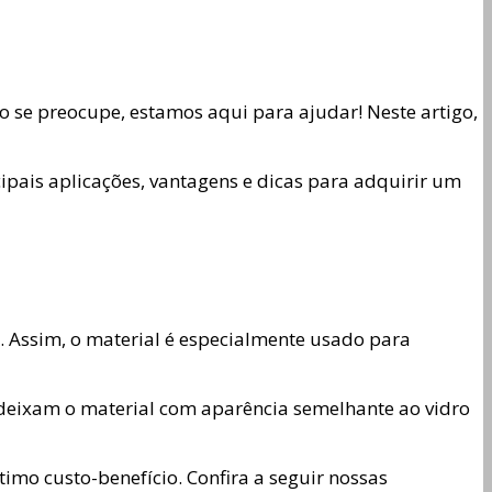
 se preocupe, estamos aqui para ajudar! Neste artigo,
ipais aplicações, vantagens e dicas para adquirir um
. Assim, o material é especialmente usado para
s deixam o material com aparência semelhante ao vidro
imo custo-benefício. Confira a seguir nossas