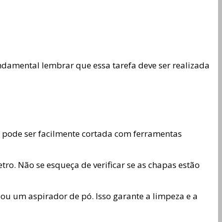
damental lembrar que essa tarefa deve ser realizada
la pode ser facilmente cortada com ferramentas
etro. Não se esqueça de verificar se as chapas estão
ou um aspirador de pó. Isso garante a limpeza e a