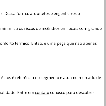
s. Dessa forma, arquitetos e engenheiros o
 minimiza os riscos de incêndios em locais com grande
onforto térmico. Então, é uma peça que não apenas
A Actos é referência no segmento e atua no mercado de
ualidade. Entre em
contato
conosco para descobrir