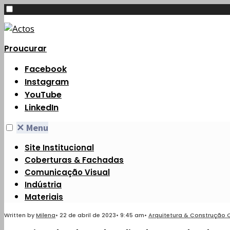
Proucurar
Facebook
Instagram
YouTube
LinkedIn
✕
Menu
Site Institucional
Coberturas & Fachadas
Comunicação Visual
Indústria
Materiais
Written by
Milena
•
22 de abril de 2023
•
9:45 am
•
Arquitetura & Construção C