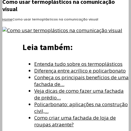
Como usar termoplásticos na comunicação
visual
Home
Como usar termoplásticos na comunicação visual
Leia também:
Entenda tudo sobre os termoplásticos
Diferença entre acrílico e policarbonato
Conheça os principais benefícios de uma
fachada de…
Veja dicas de como fazer uma fachada
de prédio…
Policarbonato: aplicações na construção
civil,…
Como criar uma fachada de loja de
roupas atraente?