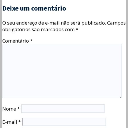
Deixe um comentário
O seu endereço de e-mail não será publicado.
Campos
obrigatórios são marcados com
*
Comentário
*
Nome
*
E-mail
*