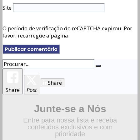
Site
O período de verificação do reCAPTCHA expirou. Por
favor, recarregue a página.
Share
Share
Post
Junte-se a Nós
Entre para nossa lista e receba
conteúdos exclusivos e com
prioridade