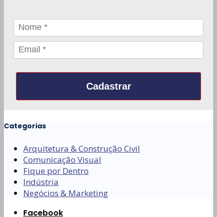
Cadastrar
Categorias
Arquitetura & Construção Civil
Comunicação Visual
Fique por Dentro
Indústria
Negócios & Marketing
Facebook