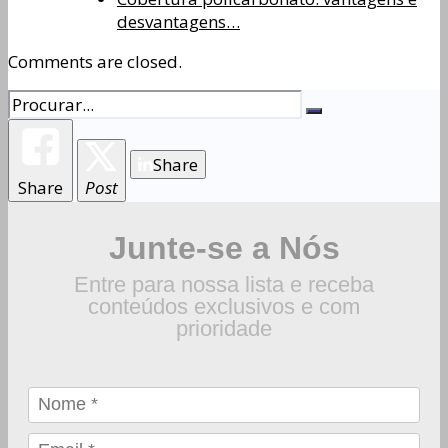
desvantagens…
Comments are closed.
Share
Share
Post
Junte-se a Nós
Entre para nossa lista e receba
conteúdos exclusivos e com
prioridade