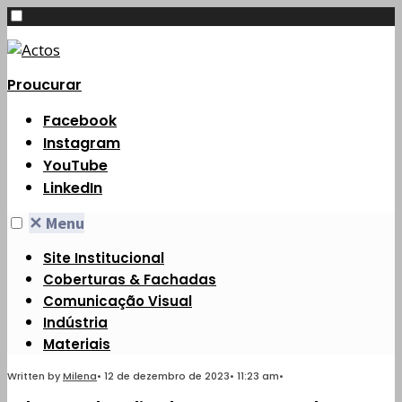
Proucurar
Facebook
Instagram
YouTube
LinkedIn
✕
Menu
Site Institucional
Coberturas & Fachadas
Comunicação Visual
Indústria
Materiais
Written by
Milena
•
12 de dezembro de 2023
•
11:23 am
•