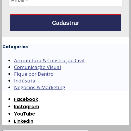
Cadastrar
Categorias
Arquitetura & Construção Civil
Comunicação Visual
Fique por Dentro
Indústria
Negócios & Marketing
Facebook
Instagram
YouTube
LinkedIn