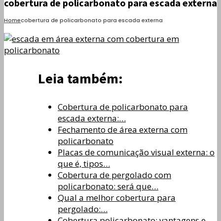
cobertura de policarbonato para escada externa
Home
cobertura de policarbonato para escada externa
Leia também:
Cobertura de policarbonato para
escada externa:…
Fechamento de área externa com
policarbonato
Placas de comunicação visual externa: o
que é, tipos…
Cobertura de pergolado com
policarbonato: será que…
Qual a melhor cobertura para
pergolado:…
Cobertura policarbonato: vantagens e