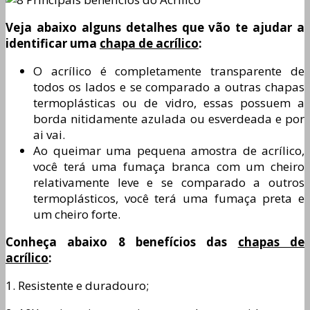
Veja abaixo alguns detalhes que vão te ajudar a
identificar uma
chapa de acrílico
:
O acrílico é completamente transparente de
todos os lados e se comparado a outras chapas
termoplásticas ou de vidro, essas possuem a
borda nitidamente azulada ou esverdeada e por
ai vai.
Ao queimar uma pequena amostra de acrílico,
você terá uma fumaça branca com um cheiro
relativamente leve e se comparado a outros
termoplásticos, você terá uma fumaça preta e
um cheiro forte.
Conheça abaixo 8 benefícios das
chapas de
acrílico
:
1. Resistente e duradouro;