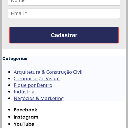
Cadastrar
Categorias
Arquitetura & Construção Civil
Comunicação Visual
Fique por Dentro
Indústria
Negócios & Marketing
Facebook
Instagram
YouTube