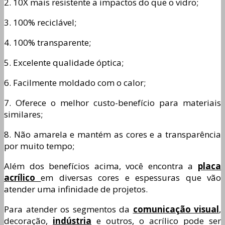
2. 10X mais resistente a impactos do que o vidro;
3. 100% reciclável;
4. 100% transparente;
5. Excelente qualidade óptica;
6. Facilmente moldado com o calor;
7. Oferece o melhor custo-benefício para materiais
similares;
8. Não amarela e mantém as cores e a transparência
por muito tempo;
Além dos benefícios acima, você encontra a
placa
acrílico
em diversas cores e espessuras que vão
atender uma infinidade de projetos.
Para atender os segmentos da
comunicação visual
,
decoração,
indústria
e outros, o acrílico pode ser