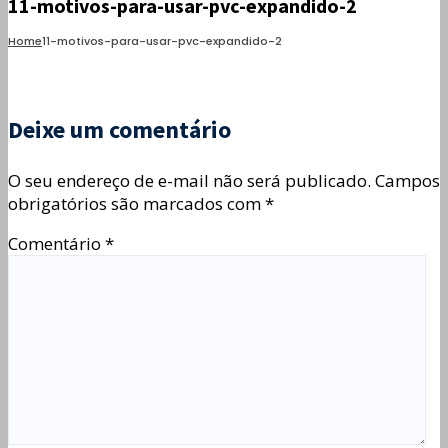
11-motivos-para-usar-pvc-expandido-2
Home
11-motivos-para-usar-pvc-expandido-2
Deixe um comentário
O seu endereço de e-mail não será publicado.
Campos
obrigatórios são marcados com
*
Comentário
*