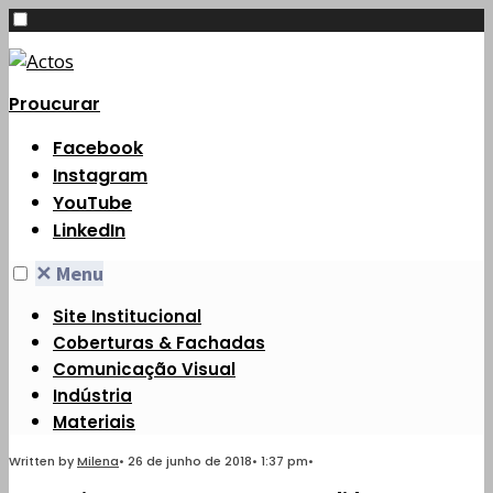
Proucurar
Facebook
Instagram
YouTube
LinkedIn
✕
Menu
Site Institucional
Coberturas & Fachadas
Comunicação Visual
Indústria
Materiais
Written by
Milena
•
26 de junho de 2018
•
1:37 pm
•